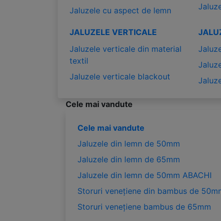
Jaluze
Jaluzele cu aspect de lemn
JALUZELE VERTICALE
JALU
Jaluzele verticale din material
Jaluze
textil
Jaluze
Jaluzele verticale blackout
Jaluze
Cele mai vandute
Cele mai vandute
Jaluzele din lemn de 50mm
Jaluzele din lemn de 65mm
Jaluzele din lemn de 50mm ABACHI
Storuri venețiene din bambus de 50m
Storuri venețiene bambus de 65mm