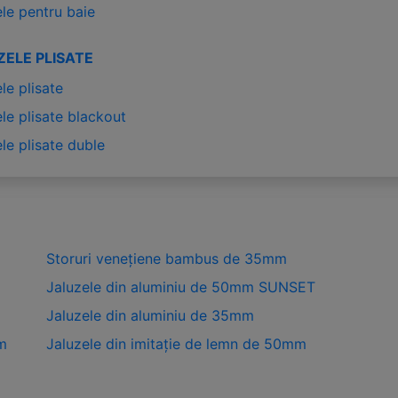
le pentru baie
ZELE PLISATE
le plisate
le plisate blackout
le plisate duble
Storuri venețiene bambus de 35mm
Jaluzele din aluminiu de 50mm SUNSET
Jaluzele din aluminiu de 35mm
m
Jaluzele din imitație de lemn de 50mm