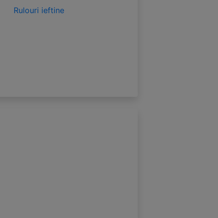
Rulouri ieftine