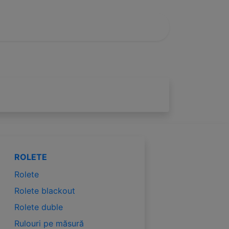
ROLETE
Rolete
Rolete blackout
Rolete duble
Rulouri pe măsură