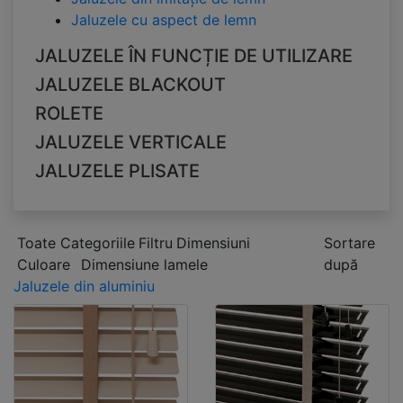
Jaluzele cu aspect de lemn
JALUZELE ÎN FUNCȚIE DE UTILIZARE
JALUZELE BLACKOUT
ROLETE
JALUZELE VERTICALE
JALUZELE PLISATE
Toate Categoriile
Filtru
Dimensiuni
Sortare
Culoare
Dimensiune lamele
după
Jaluzele din aluminiu