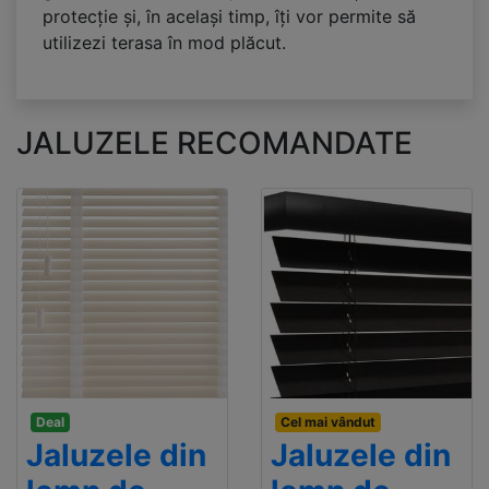
protecție și, în același timp, îți vor permite să
utilizezi terasa în mod plăcut.
JALUZELE RECOMANDATE
Deal
Cel mai vândut
Jaluzele din
Jaluzele din