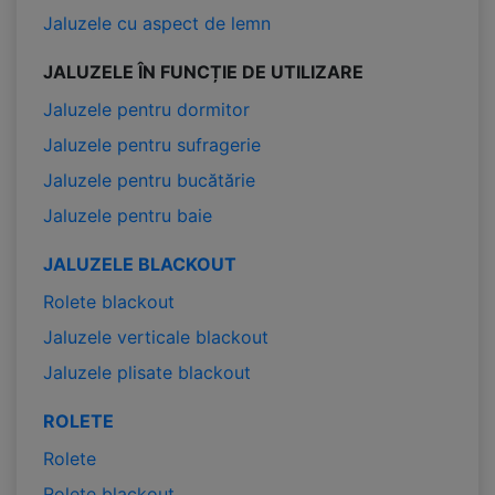
Jaluzele cu aspect de lemn
JALUZELE ÎN FUNCȚIE DE UTILIZARE
Jaluzele pentru dormitor
Jaluzele pentru sufragerie
Jaluzele pentru bucătărie
Jaluzele pentru baie
JALUZELE BLACKOUT
Rolete blackout
Jaluzele verticale blackout
Jaluzele plisate blackout
ROLETE
Rolete
Rolete blackout