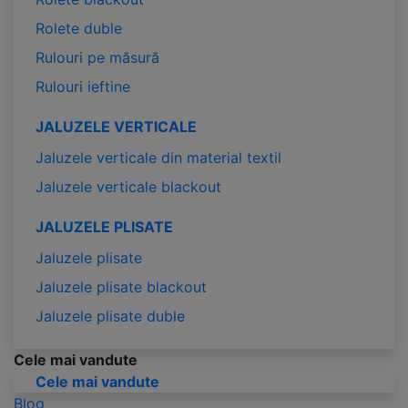
Rolete duble
Rulouri pe măsură
Rulouri ieftine
JALUZELE VERTICALE
Jaluzele verticale din material textil
Jaluzele verticale blackout
JALUZELE PLISATE
Jaluzele plisate
Jaluzele plisate blackout
Jaluzele plisate duble
Cele mai vandute
Cele mai vandute
Blog