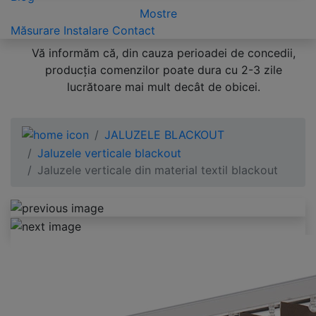
Mostre
Măsurare
Instalare
Contact
Vă informăm că, din cauza perioadei de concedii,
producția comenzilor poate dura cu 2-3 zile
lucrătoare mai mult decât de obicei.
JALUZELE BLACKOUT
Jaluzele verticale blackout
Jaluzele verticale din material textil blackout