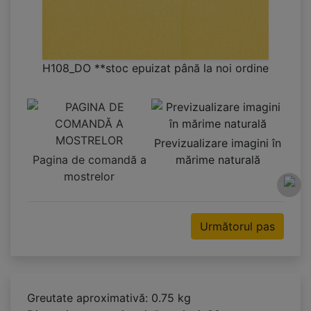
H108_DO **stoc epuizat până la noi ordine
Previzualizare imagini în
Pagina de comandă a
mărime naturală
mostrelor
Următorul pas
Greutate aproximativă: 0.75 kg