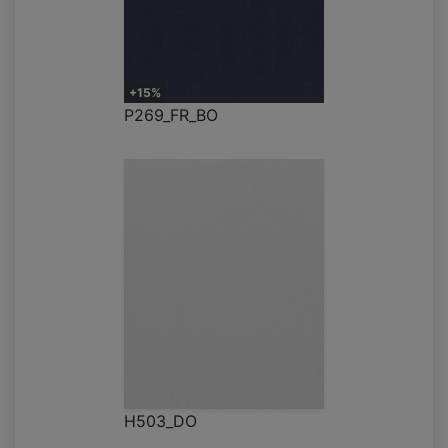
+15%
P269_FR_BO
H503_DO