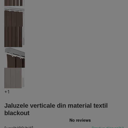
+1
Jaluzele verticale din material textil
blackout