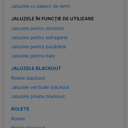
Jaluzele cu aspect de lemn
JALUZELE ÎN FUNCȚIE DE UTILIZARE
Jaluzele pentru dormitor
Jaluzele pentru sufragerie
Jaluzele pentru bucătărie
Jaluzele pentru baie
JALUZELE BLACKOUT
Rolete blackout
Jaluzele verticale blackout
Jaluzele plisate blackout
ROLETE
Rolete
Rolete blackout