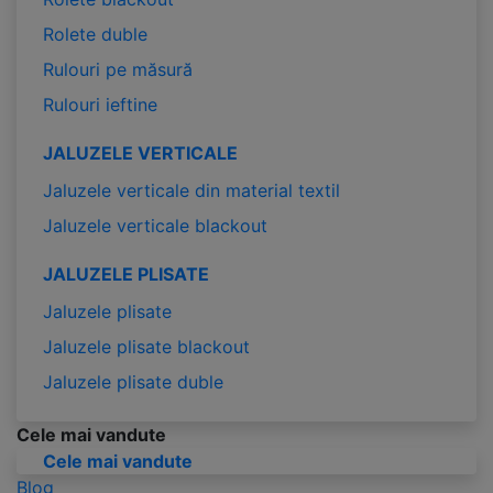
Rolete duble
Rulouri pe măsură
Rulouri ieftine
JALUZELE VERTICALE
Jaluzele verticale din material textil
Jaluzele verticale blackout
JALUZELE PLISATE
Jaluzele plisate
Jaluzele plisate blackout
Jaluzele plisate duble
Cele mai vandute
Cele mai vandute
Blog