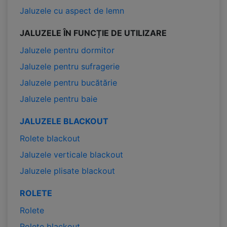
Jaluzele cu aspect de lemn
JALUZELE ÎN FUNCȚIE DE UTILIZARE
Jaluzele pentru dormitor
Jaluzele pentru sufragerie
Jaluzele pentru bucătărie
Jaluzele pentru baie
JALUZELE BLACKOUT
Rolete blackout
Jaluzele verticale blackout
Jaluzele plisate blackout
ROLETE
Rolete
Rolete blackout