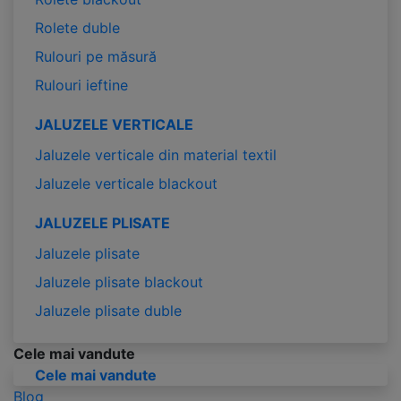
Rolete duble
Rulouri pe măsură
Rulouri ieftine
JALUZELE VERTICALE
Jaluzele verticale din material textil
Jaluzele verticale blackout
JALUZELE PLISATE
Jaluzele plisate
Jaluzele plisate blackout
Jaluzele plisate duble
Cele mai vandute
Cele mai vandute
Blog