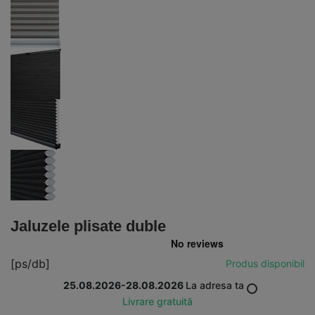
Jaluzele plisate duble
[ps/db]
Produs disponibil
25.08.2026-28.08.2026
La adresa ta
Livrare gratuită